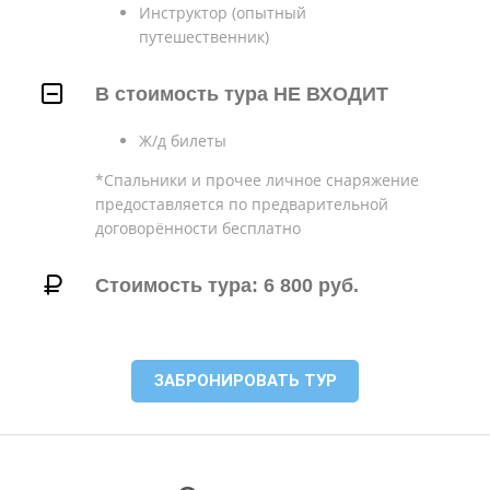
Инструктор (опытный
путешественник)
В стоимость тура НЕ ВХОДИТ
Ж/д билеты
*Спальники и прочее личное снаряжение
предоставляется по предварительной
договорённости бесплатно
Стоимость тура: 6 800 руб.
ЗАБРОНИРОВАТЬ ТУР