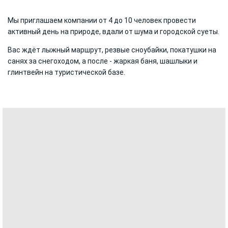
Мы приглашаем компании от 4 до 10 человек провести
активный день на природе, вдали от шума и городской суеты.
Вас ждёт лыжный маршрут, резвые сноубайки, покатушки на
санях за снегоходом, а после - жаркая баня, шашлыки и
глинтвейн на туристической базе.