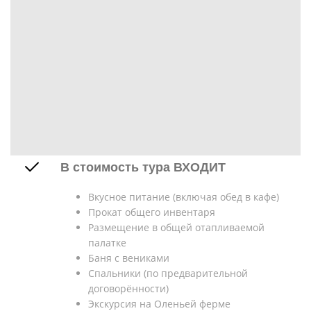
В стоимость тура ВХОДИТ
Вкусное питание (включая обед в кафе)
Прокат общего инвентаря
Размещение в общей отапливаемой
палатке
Баня с вениками
Спальники (по предварительной
договорённости)
Экскурсия на Оленьей ферме