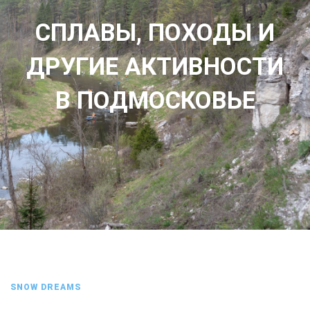
СПЛАВЫ, ПОХОДЫ И
ДРУГИЕ АКТИВНОСТИ
В ПОДМОСКОВЬЕ
SNOW DREAMS