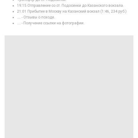
19:15 Отправление со ст. Подосинки до Казанского вокзала.
21:01 Прибытие в Москву на Казанский вокзал (1:46, 234 руб.)
.... - Отзывы о походе.
.... - Получение ссылки на фотографии.