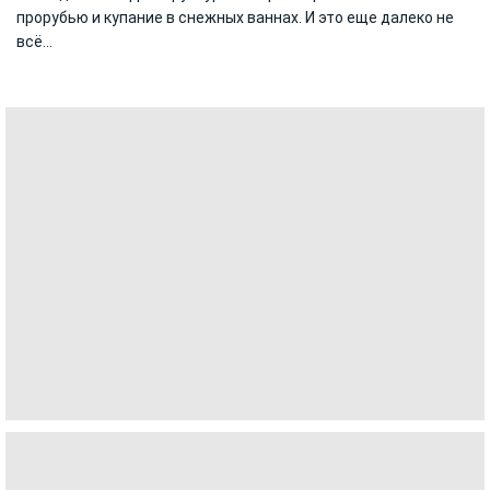
прорубью и купание в снежных ваннах. И это еще далеко не
всё...