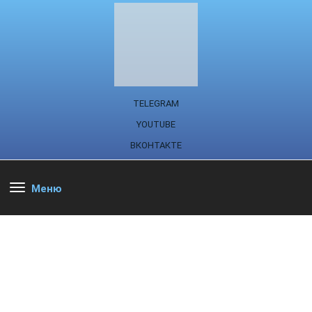
TELEGRAM
YOUTUBE
ВКОНТАКТЕ
Меню