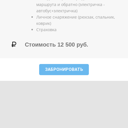
маршрута и обратно (электричка -
автобус+электричка)
Личное снаряжение (рюкзак, спальник,
коврик)
Страховка
Стоимость 12 500 руб.
ЗАБРОНИРОВАТЬ