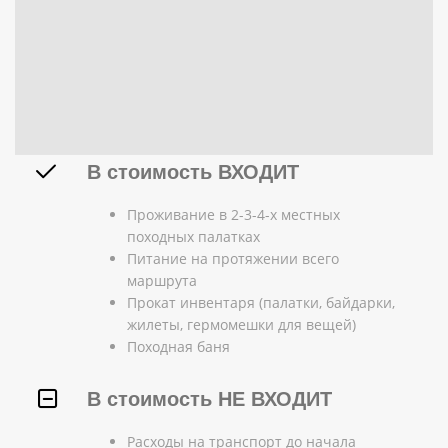
В стоимость ВХОДИТ
Проживание в 2-3-4-х местных
походных палатках
Питание на протяжении всего
маршрута
Прокат инвентаря (палатки, байдарки,
жилеты, гермомешки для вещей)
Походная баня
В стоимость НЕ ВХОДИТ
Расходы на транспорт до начала