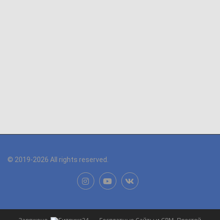
© 2019-2026 All rights reserved.