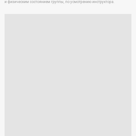
и физическим состоянием группы, по усмотрению инструктора.